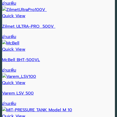
อ่านเพิ่ม
Quick View
Zilmet ULTRA-PRO 500V
อ่านเพิ่ม
Quick View
McBell BHT-500VL
อ่านเพิ่ม
Quick View
Varem LSV 500
อ่านเพิ่ม
Quick View