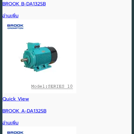
BROOK B-DA132SB
อ่านเพิ่ม
Quick View
BROOK A-DA132SB
อ่านเพิ่ม