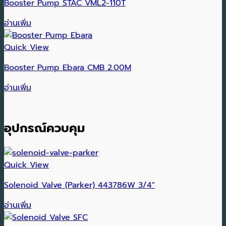
Booster Pump STAC VML2-110T
อ่านเพิ่ม
Quick View
Booster Pump Ebara CMB 2.00M
อ่านเพิ่ม
อุปกรณ์ควบคุม
Quick View
Solenoid Valve (Parker) 443786W 3/4″
อ่านเพิ่ม