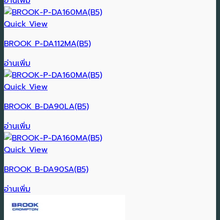
อ่านเพิ่ม
Quick View
BROOK P-DA112MA(B5)
อ่านเพิ่ม
Quick View
BROOK B-DA90LA(B5)
อ่านเพิ่ม
Quick View
BROOK B-DA90SA(B5)
อ่านเพิ่ม