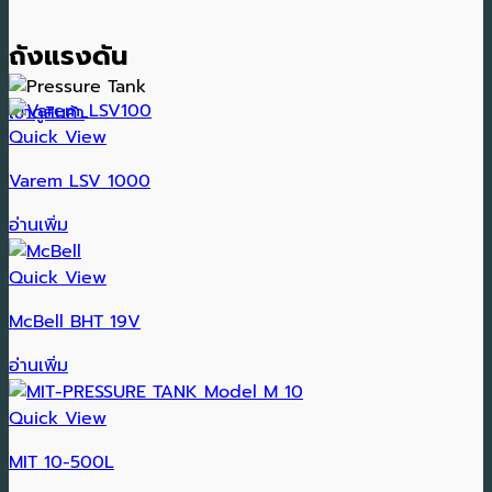
ถังแรงดัน
เข้าดูสินค้า
Quick View
Varem LSV 1000
อ่านเพิ่ม
Quick View
McBell BHT 19V
อ่านเพิ่ม
Quick View
MIT 10-500L