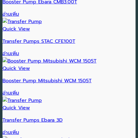
Booster Pump Ebara CMB3.00T
อ่านเพิ่ม
Quick View
Transfer Pumps STAC CFE100T
อ่านเพิ่ม
Quick View
Booster Pump Mitsubishi WCM 1505T
อ่านเพิ่ม
Quick View
Transfer Pumps Ebara 3D
อ่านเพิ่ม