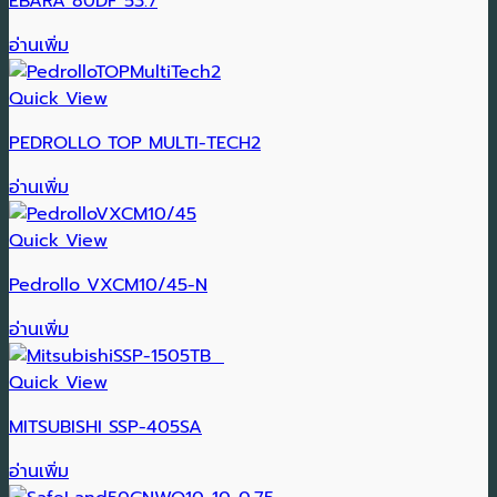
EBARA 80DF 53.7
อ่านเพิ่ม
Quick View
PEDROLLO TOP MULTI-TECH2
อ่านเพิ่ม
Quick View
Pedrollo VXCM10/45-N
อ่านเพิ่ม
Quick View
MITSUBISHI SSP-405SA
อ่านเพิ่ม