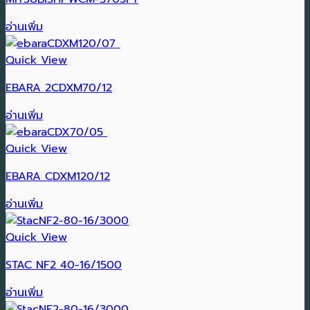
อ่านเพิ่ม
Quick View
EBARA 2CDXM70/12
อ่านเพิ่ม
Quick View
EBARA CDXM120/12
อ่านเพิ่ม
Quick View
STAC NF2 40-16/1500
อ่านเพิ่ม