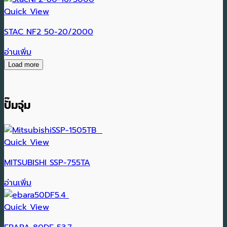
Quick View
STAC NF2 50-20/2000
อ่านเพิ่ม
Load more
ปั๊มจุ่ม
Quick View
MITSUBISHI SSP-755TA
อ่านเพิ่ม
Quick View