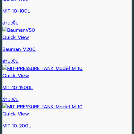
MIT 10-100L
อ่านเพิ่ม
Quick View
Bauman V200
อ่านเพิ่ม
Quick View
MIT 10-1500L
อ่านเพิ่ม
Quick View
MIT 10-200L