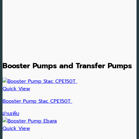
Booster Pumps and Transfer Pumps
Quick View
Booster Pump Stac CPE150T
อ่านเพิ่ม
Quick View