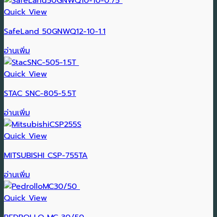
Quick View
SafeLand 50GNWQ12-10-1.1
อ่านเพิ่ม
Quick View
STAC SNC-805-5.5T
อ่านเพิ่ม
Quick View
MITSUBISHI CSP-755TA
อ่านเพิ่ม
Quick View