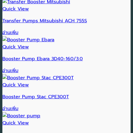
Quick View
Transfer Pumps Mitsubishi ACH 755S
อ่านเพิ่ม
Quick View
Booster Pump Ebara 3D40-160/3.0
อ่านเพิ่ม
Quick View
Booster Pump Stac CPE300T
อ่านเพิ่ม
Quick View