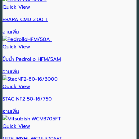
Quick View
EBARA CMD 2.00 T
อ่านเพิ่ม
Quick View
ปั๊มน้ำ Pedrollo HFM/5AM
อ่านเพิ่ม
Quick View
STAC NF2 50-16/750
อ่านเพิ่ม
Quick View
MITSUBISHI WCM-3705FT