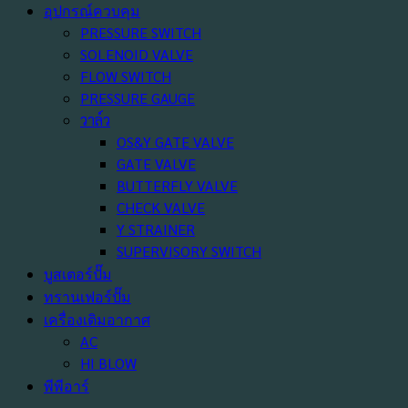
อุปกรณ์ควบคุม
PRESSURE SWITCH
SOLENOID VALVE
FLOW SWITCH
PRESSURE GAUGE
วาล์ว
OS&Y GATE VALVE
GATE VALVE
BUTTERFLY VALVE
CHECK VALVE
Y STRAINER
SUPERVISORY SWITCH
บูสเตอร์ปั๊ม
ทรานเฟอร์ปั๊ม
เครื่องเติมอากาศ
AC
HI BLOW
พีพีอาร์