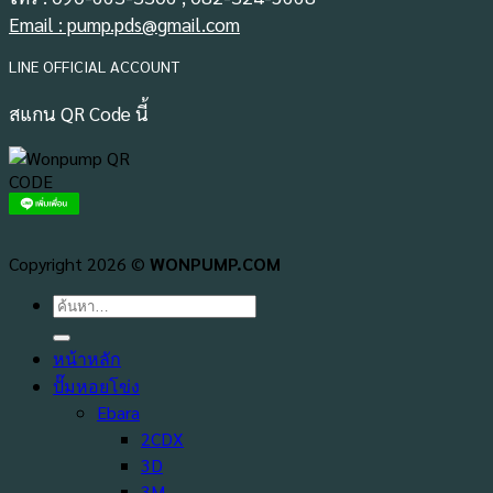
Email : pump.pds@gmail.com
LINE OFFICIAL ACCOUNT
สแกน QR Code นี้
Copyright 2026 ©
WONPUMP.COM
ค้นหา:
หน้าหลัก
ปั๊มหอยโข่ง
Ebara
2CDX
3D
3M