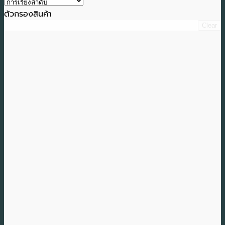
ตัวกรองสินค้า
Clear