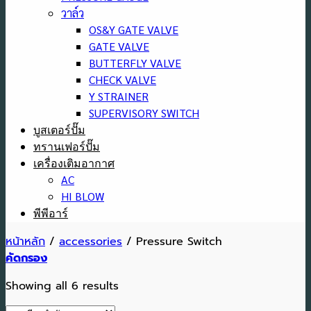
วาล์ว
OS&Y GATE VALVE
GATE VALVE
BUTTERFLY VALVE
CHECK VALVE
Y STRAINER
SUPERVISORY SWITCH
บูสเตอร์ปั๊ม
ทรานเฟอร์ปั๊ม
เครื่องเติมอากาศ
AC
HI BLOW
พีพีอาร์
หน้าหลัก
/
accessories
/
Pressure Switch
คัดกรอง
Showing all 6 results