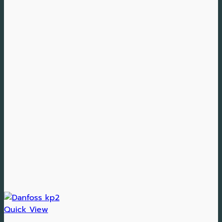
Quick View