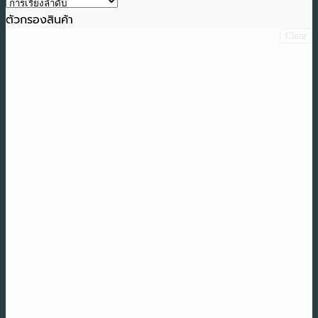
ตัวกรองสินค้า
Clear