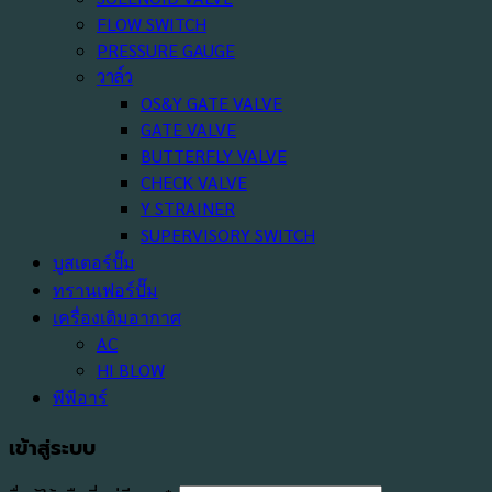
FLOW SWITCH
PRESSURE GAUGE
วาล์ว
OS&Y GATE VALVE
GATE VALVE
BUTTERFLY VALVE
CHECK VALVE
Y STRAINER
SUPERVISORY SWITCH
บูสเตอร์ปั๊ม
ทรานเฟอร์ปั๊ม
เครื่องเติมอากาศ
AC
HI BLOW
พีพีอาร์
เข้าสู่ระบบ