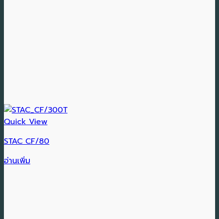
Quick View
STAC CF/80
อ่านเพิ่ม