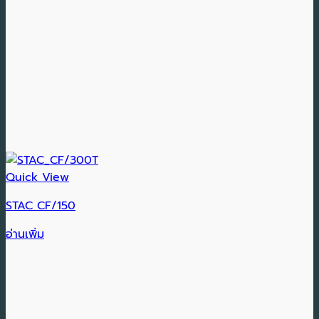
Quick View
STAC CF/150
อ่านเพิ่ม