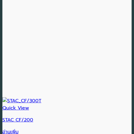
Quick View
STAC CF/200
อ่านเพิ่ม