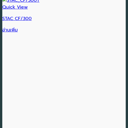
Quick View
STAC CF/300
อ่านเพิ่ม