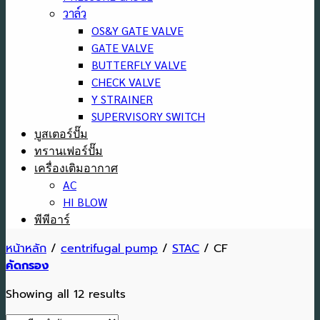
วาล์ว
OS&Y GATE VALVE
GATE VALVE
BUTTERFLY VALVE
CHECK VALVE
Y STRAINER
SUPERVISORY SWITCH
บูสเตอร์ปั๊ม
ทรานเฟอร์ปั๊ม
เครื่องเติมอากาศ
AC
HI BLOW
พีพีอาร์
หน้าหลัก
/
centrifugal pump
/
STAC
/
CF
คัดกรอง
Showing all 12 results