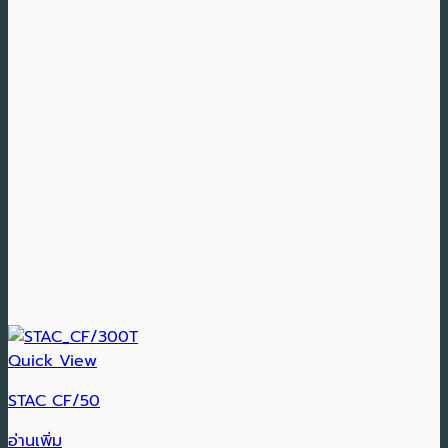
Quick View
STAC CF/50
อ่านเพิ่ม