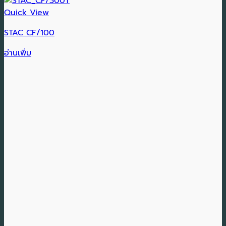
Quick View
STAC CF/100
อ่านเพิ่ม