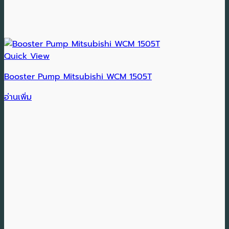
Quick View
Booster Pump Mitsubishi WCM 1505T
อ่านเพิ่ม