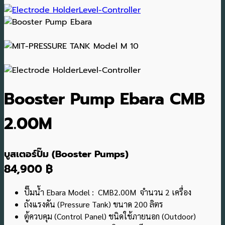
Booster Pump Ebara CMB
2.00M
บูสเตอร์ปั๊ม (Booster Pumps)
84,900 ฿
ปั๊มน้ำ Ebara Model : CMB2.00M จำนวน 2 เครื่อง
ถังแรงดัน (Pressure Tank) ขนาด 200 ลิตร
ตู้ควบคุม (Control Panel) ชนิดใช้ภายนอก (Outdoor)