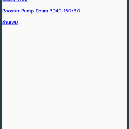
Booster Pump Ebara 3D40-160/3.0
อ่านเพิ่ม