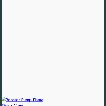
Quick View