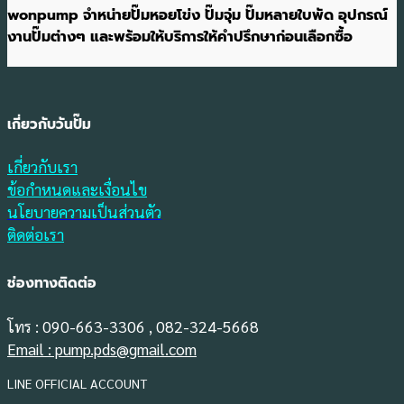
wonpump จำหน่ายปั๊มหอยโข่ง ปั๊มจุ่ม ปั๊มหลายใบพัด อุปกรณ์
งานปั๊มต่างๆ และพร้อมให้บริการให้คำปรึกษาก่อนเลือกซื้อ
เกี่ยวกับวันปั๊ม
เกี่ยวกับเรา
ข้อกำหนดและเงื่อนไข
นโยบายความเป็นส่วนตัว
ติดต่อเรา
ช่องทางติดต่อ
โทร : 090-663-3306 , 082-324-5668
Email : pump.pds@gmail.com
LINE OFFICIAL ACCOUNT