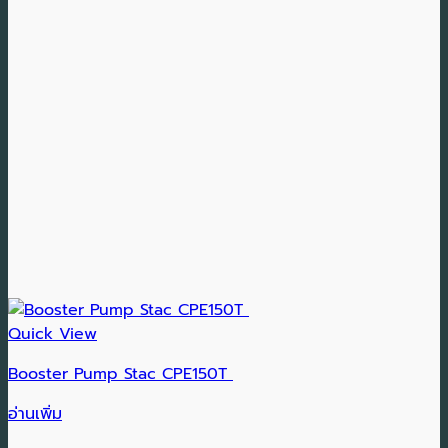
Quick View
Booster Pump Stac CPE150T
อ่านเพิ่ม