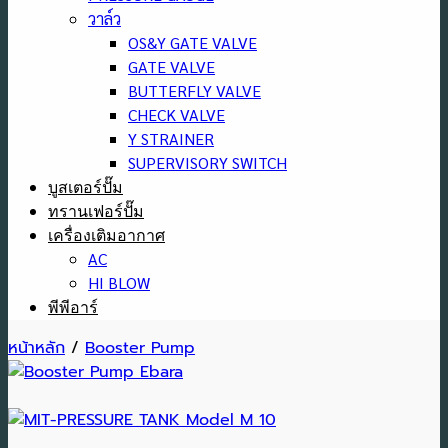
วาล์ว
OS&Y GATE VALVE
GATE VALVE
BUTTERFLY VALVE
CHECK VALVE
Y STRAINER
SUPERVISORY SWITCH
บูสเตอร์ปั๊ม
ทรานเฟอร์ปั๊ม
เครื่องเติมอากาศ
AC
HI BLOW
พีพีอาร์
หน้าหลัก
/
Booster Pump