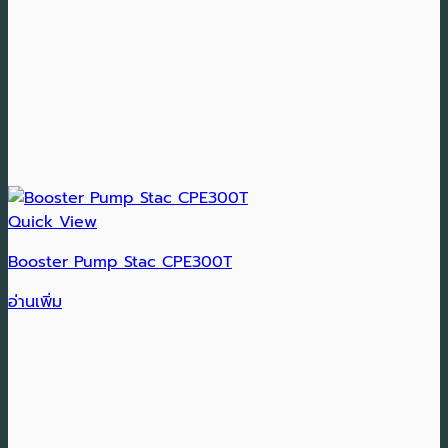
Quick View
Booster Pump Stac CPE300T
อ่านเพิ่ม