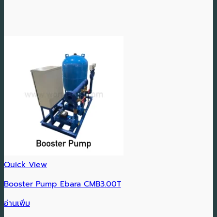
Quick View
Booster Pump Ebara CMB3.00T
อ่านเพิ่ม