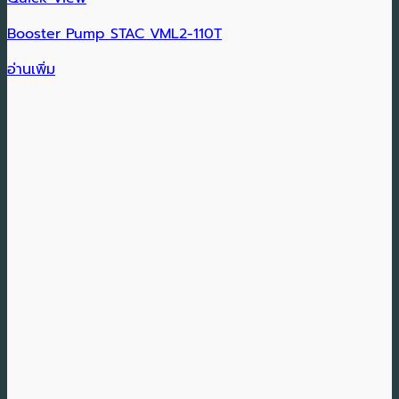
Booster Pump STAC VML2-110T
อ่านเพิ่ม