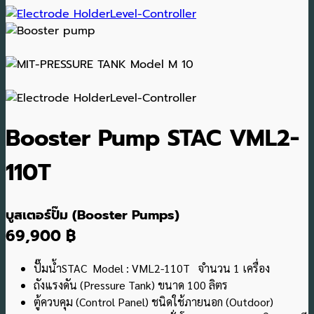
Booster Pump STAC VML2-
110T
บูสเตอร์ปั๊ม (Booster Pumps)
69,900 ฿
ปั๊มน้ำSTAC Model : VML2-110T จำนวน 1 เครื่อง
ถังแรงดัน (Pressure Tank) ขนาด 100 ลิตร
ตู้ควบคุม (Control Panel) ชนิดใช้ภายนอก (Outdoor)