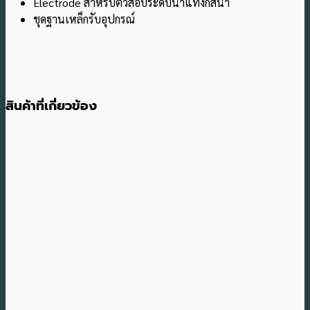
Electrode สำหรับตัวสอบระดับน้ำแทงกส์น้ำ
ชุดฐานเหล็กรับอุปกรณ์
สินค้าที่เกี่ยวข้อง