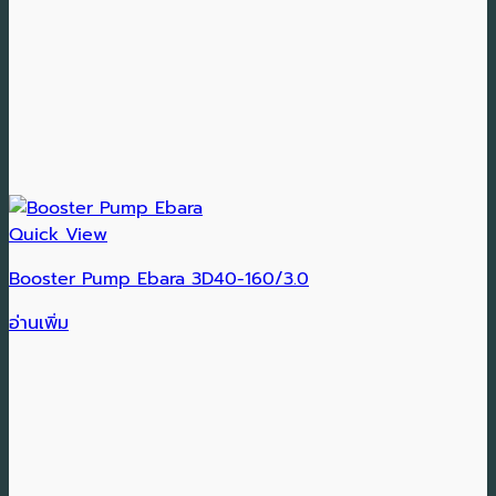
Quick View
Booster Pump Ebara 3D40-160/3.0
อ่านเพิ่ม