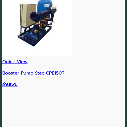
Quick View
Booster Pump Stac CPE150T
อ่านเพิ่ม