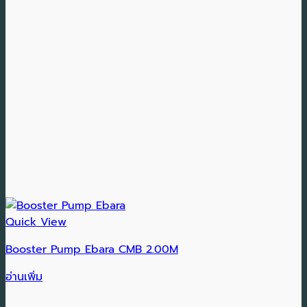
Quick View
Booster Pump Ebara CMB 2.00M
อ่านเพิ่ม