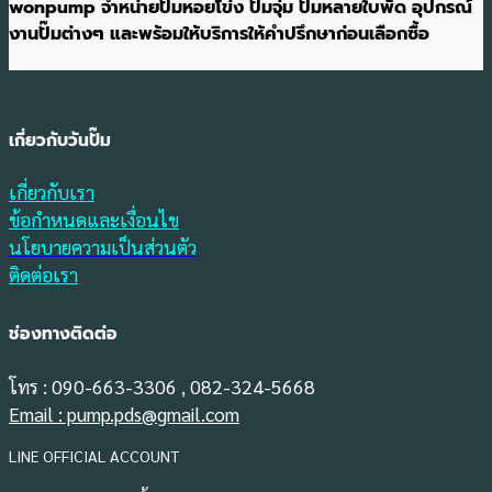
wonpump จำหน่ายปั๊มหอยโข่ง ปั๊มจุ่ม ปั๊มหลายใบพัด อุปกรณ์
งานปั๊มต่างๆ และพร้อมให้บริการให้คำปรึกษาก่อนเลือกซื้อ
เกี่ยวกับวันปั๊ม
เกี่ยวกับเรา
ข้อกำหนดและเงื่อนไข
นโยบายความเป็นส่วนตัว
ติดต่อเรา
ช่องทางติดต่อ
โทร : 090-663-3306 , 082-324-5668
Email : pump.pds@gmail.com
LINE OFFICIAL ACCOUNT