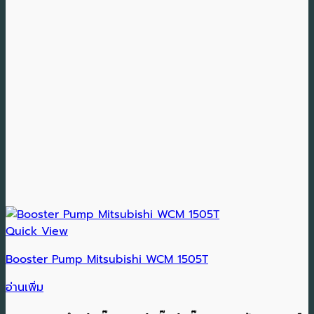
Quick View
Booster Pump Mitsubishi WCM 1505T
อ่านเพิ่ม