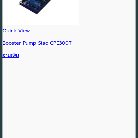
Quick View
Booster Pump Stac CPE300T
อ่านเพิ่ม