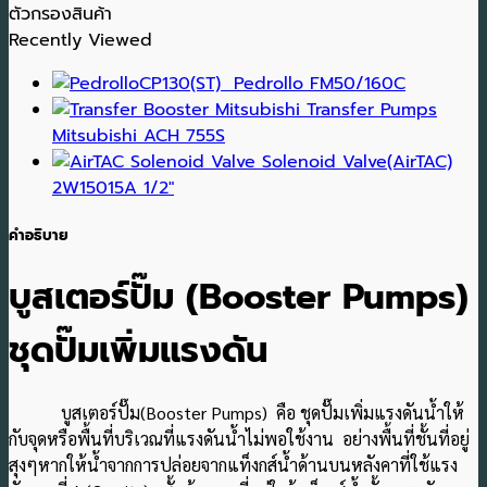
ตัวกรองสินค้า
Recently Viewed
Pedrollo FM50/160C
Transfer Pumps
Mitsubishi ACH 755S
Solenoid Valve(AirTAC)
2W15015A 1/2"
คำอธิบาย
บูสเตอร์ปั๊ม (Booster Pumps)
ชุดปั๊มเพิ่มแรงดัน
บูสเตอร์ปั๊ม(Booster Pumps) คือ ชุดปั๊มเพิ่มแรงดันน้ำให้
กับจุดหรือพื้นที่บริเวณที่แรงดันน้ำไม่พอใช้งาน อย่างพื้นที่ชั้นที่อยู่
สุงๆหากให้น้ำจากการปล่อยจากแท็งกส์น้ำด้านบนหลังคาที่ใช้แรง