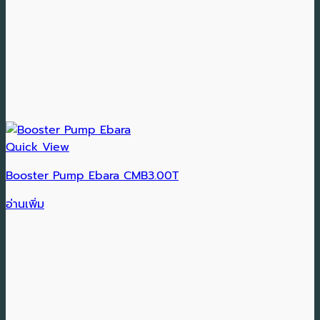
Quick View
Booster Pump Ebara CMB3.00T
อ่านเพิ่ม