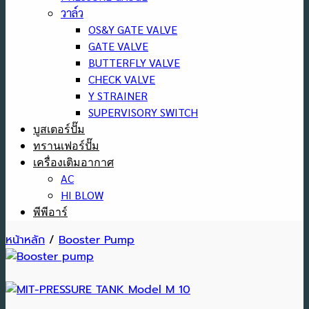
วาล์ว
OS&Y GATE VALVE
GATE VALVE
BUTTERFLY VALVE
CHECK VALVE
Y STRAINER
SUPERVISORY SWITCH
บูสเตอร์ปั๊ม
ทรานเฟอร์ปั๊ม
เครื่องเติมอากาศ
AC
HI BLOW
พีพีอาร์
หน้าหลัก
/
Booster Pump