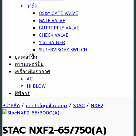
วาล์ว
OS&Y GATE VALVE
GATE VALVE
BUTTERFLY VALVE
CHECK VALVE
Y STRAINER
SUPERVISORY SWITCH
บูสเตอร์ปั๊ม
ทรานเฟอร์ปั๊ม
เครื่องเติมอากาศ
AC
HI BLOW
พีพีอาร์
หน้าหลัก
/
centrifugal pump
/
STAC
/
NXF2
STAC NXF2-65/750(A)