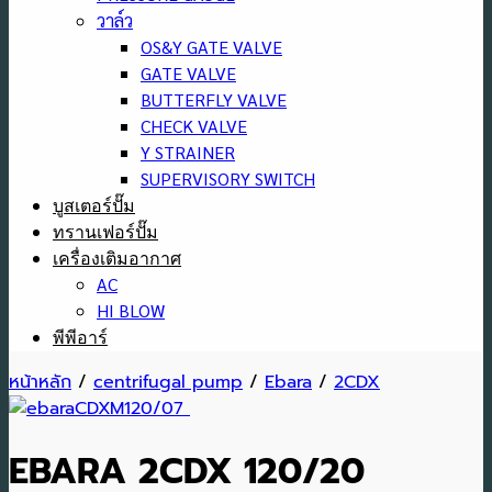
วาล์ว
OS&Y GATE VALVE
GATE VALVE
BUTTERFLY VALVE
CHECK VALVE
Y STRAINER
SUPERVISORY SWITCH
บูสเตอร์ปั๊ม
ทรานเฟอร์ปั๊ม
เครื่องเติมอากาศ
AC
HI BLOW
พีพีอาร์
หน้าหลัก
/
centrifugal pump
/
Ebara
/
2CDX
EBARA 2CDX 120/20