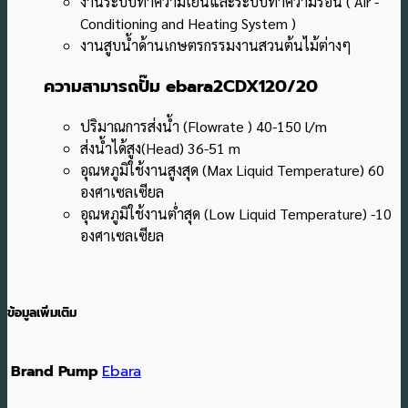
งานระบบทำความเย็นและระบบทำความร้อน ( Air -
Conditioning and Heating System )
งานสูบน้ำด้านเกษตรกรรมงานสวนต้นไม้ต่างๆ
ความสามารถปั๊ม ebara2CDX120/20
ปริมาณการส่งน้ำ (Flowrate ) 40-150 l/m
ส่งน้ำได้สูง(Head) 36-51 m
อุณหภูมิใช้งานสูงสุด (Max Liquid Temperature) 60
องศาเซลเซียล
อุณหภูมิใช้งานต่ำสุด (Low Liquid Temperature) -10
องศาเซลเซียล
ข้อมูลเพิ่มเติม
Brand Pump
Ebara