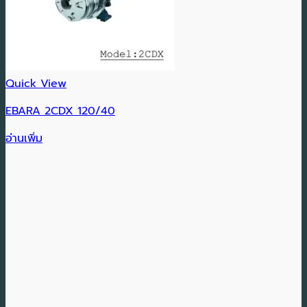
Quick View
EBARA 2CDX 120/40
อ่านเพิ่ม