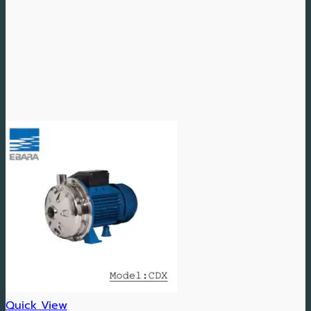
Quick View