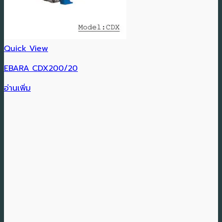
Quick View
EBARA CDX200/20
อ่านเพิ่ม