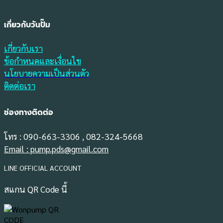
เกี่ยวกับวันปั๊ม
เกี่ยวกับเรา
ข้อกำหนดและเงื่อนไข
นโยบายความเป็นส่วนตัว
ติดต่อเรา
ช่องทางติดต่อ
โทร : 090-663-3306 , 082-324-5668
Email : pump.pds@gmail.com
LINE OFFICIAL ACCOUNT
สแกน QR Code นี้