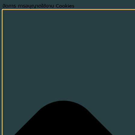
จัดการ การอนุญาตใช้งาน Cookies