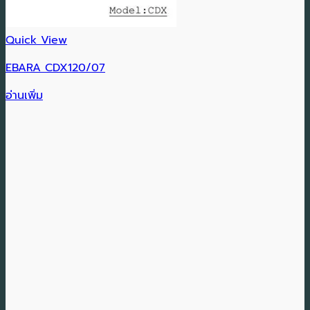
Quick View
EBARA CDX120/07
อ่านเพิ่ม