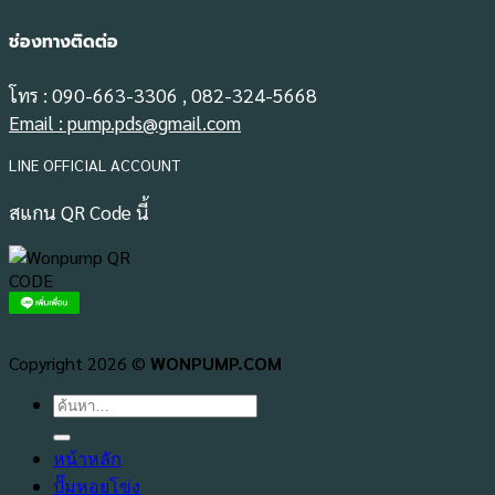
ช่องทางติดต่อ
โทร : 090-663-3306 , 082-324-5668
Email : pump.pds@gmail.com
LINE OFFICIAL ACCOUNT
สแกน QR Code นี้
Copyright 2026 ©
WONPUMP.COM
ค้นหา:
หน้าหลัก
ปั๊มหอยโข่ง