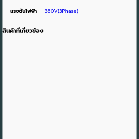
แรงดันไฟฟ้า
380V(3Phase)
สินค้าที่เกี่ยวข้อง