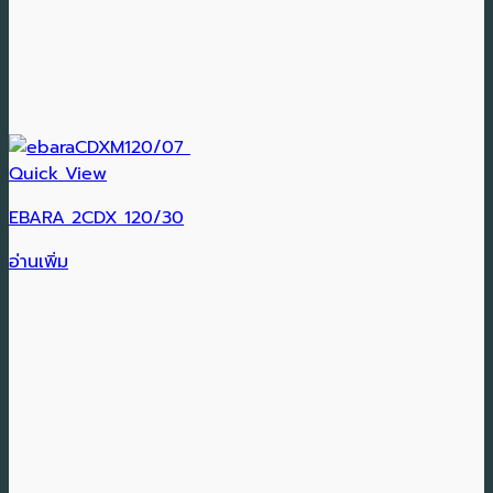
Quick View
EBARA 2CDX 120/30
อ่านเพิ่ม