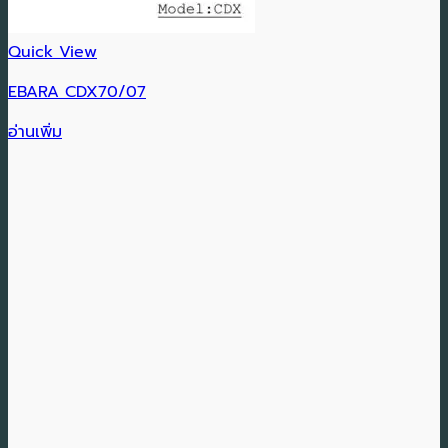
Quick View
EBARA CDX70/07
อ่านเพิ่ม