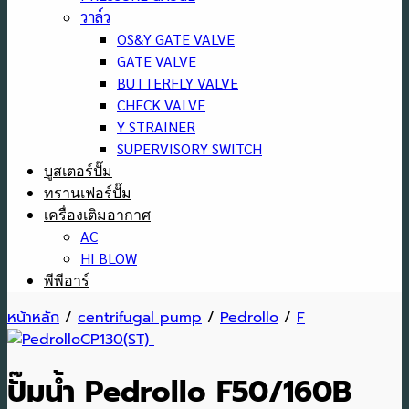
วาล์ว
OS&Y GATE VALVE
GATE VALVE
BUTTERFLY VALVE
CHECK VALVE
Y STRAINER
SUPERVISORY SWITCH
บูสเตอร์ปั๊ม
ทรานเฟอร์ปั๊ม
เครื่องเติมอากาศ
AC
HI BLOW
พีพีอาร์
หน้าหลัก
/
centrifugal pump
/
Pedrollo
/
F
ปั๊มน้ำ Pedrollo F50/160B