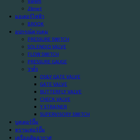
Varem
Zilmet
มอเตอร์ไฟฟ้า
BROOK
อุปกรณ์ควบคุม
PRESSURE SWITCH
SOLENOID VALVE
FLOW SWITCH
PRESSURE GAUGE
วาล์ว
OS&Y GATE VALVE
GATE VALVE
BUTTERFLY VALVE
CHECK VALVE
Y STRAINER
SUPERVISORY SWITCH
บูสเตอร์ปั๊ม
ทรานเฟอร์ปั๊ม
เครื่องเติมอากาศ