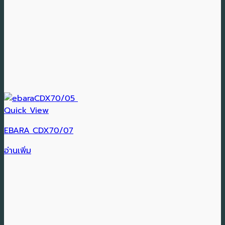
Quick View
EBARA CDX70/07
อ่านเพิ่ม