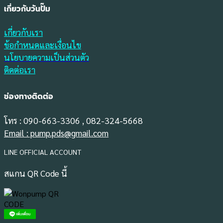
เกี่ยวกับวันปั๊ม
เกี่ยวกับเรา
ข้อกำหนดและเงื่อนไข
นโยบายความเป็นส่วนตัว
ติดต่อเรา
ช่องทางติดต่อ
โทร : 090-663-3306 , 082-324-5668
Email : pump.pds@gmail.com
LINE OFFICIAL ACCOUNT
สแกน QR Code นี้