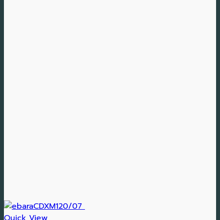
Quick View