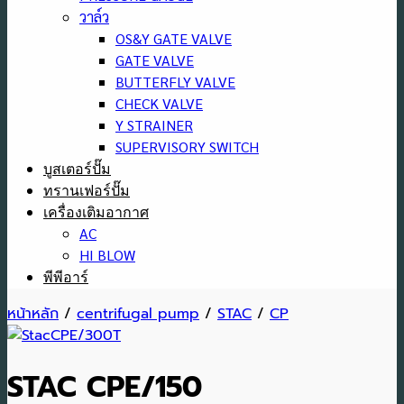
วาล์ว
OS&Y GATE VALVE
GATE VALVE
BUTTERFLY VALVE
CHECK VALVE
Y STRAINER
SUPERVISORY SWITCH
บูสเตอร์ปั๊ม
ทรานเฟอร์ปั๊ม
เครื่องเติมอากาศ
AC
HI BLOW
พีพีอาร์
หน้าหลัก
/
centrifugal pump
/
STAC
/
CP
STAC CPE/150