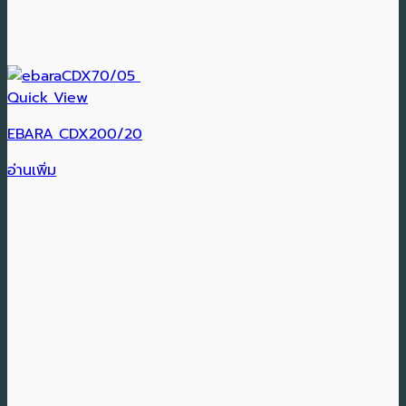
Quick View
EBARA CDX200/20
อ่านเพิ่ม