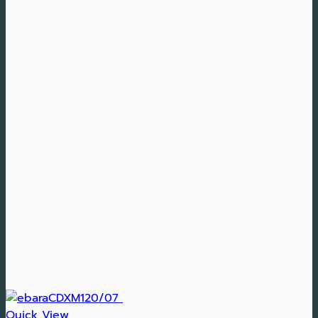
Quick View