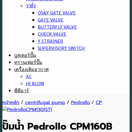
วาล์ว
OS&Y GATE VALVE
GATE VALVE
BUTTERFLY VALVE
CHECK VALVE
Y STRAINER
SUPERVISORY SWITCH
บูสเตอร์ปั๊ม
ทรานเฟอร์ปั๊ม
เครื่องเติมอากาศ
AC
HI BLOW
พีพีอาร์
หน้าหลัก
/
centrifugal pump
/
Pedrollo
/
CP
ปั๊มน้ำ Pedrollo CPM160B