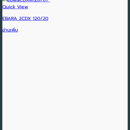
Quick View
EBARA 2CDX 120/20
อ่านเพิ่ม