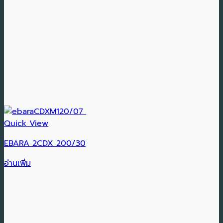
Quick View
EBARA 2CDX 200/30
อ่านเพิ่ม