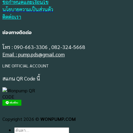
ข้อกำหนดและเงื่อนไข
นโยบายความเป็นส่วนตัว
ติดต่อเรา
ช่องทางติดต่อ
โทร : 090-663-3306 , 082-324-5668
Email : pump.pds@gmail.com
LINE OFFICIAL ACCOUNT
สแกน QR Code นี้
Copyright 2026 ©
WONPUMP.COM
ค้นหา: