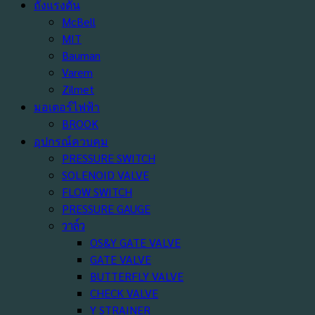
ถังแรงดัน
McBell
MIT
Bauman
Varem
Zilmet
มอเตอร์ไฟฟ้า
BROOK
อุปกรณ์ควบคุม
PRESSURE SWITCH
SOLENOID VALVE
FLOW SWITCH
PRESSURE GAUGE
วาล์ว
OS&Y GATE VALVE
GATE VALVE
BUTTERFLY VALVE
CHECK VALVE
Y STRAINER