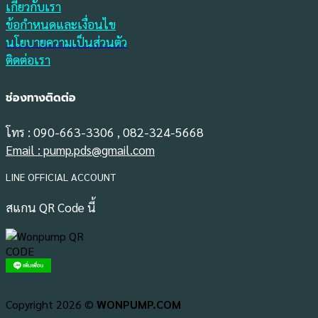
เกี่ยวกับเรา
ข้อกำหนดและเงื่อนไข
นโยบายความเป็นส่วนตัว
ติดต่อเรา
ช่องทางติดต่อ
โทร : 090-663-3306 , 082-324-5668
Email : pump.pds@gmail.com
LINE OFFICIAL ACCOUNT
สแกน QR Code นี้
Copyright 2026 ©
WONPUMP.COM