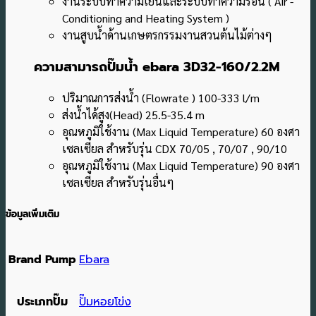
งานระบบทำความเย็นและระบบทำความร้อน ( Air -
Conditioning and Heating System )
งานสูบน้ำด้านเกษตรกรรมงานสวนต้นไม้ต่างๆ
ความสามารถปั๊มน้ำ ebara 3D32-160/2.2M
ปริมาณการส่งน้ำ (Flowrate ) 100-333 l/m
ส่งน้ำได้สูง(Head) 25.5-35.4 m
อุณหภูมิใช้งาน (Max Liquid Temperature) 60 องศา
เซลเซียล สำหรับรุ่น CDX 70/05 , 70/07 , 90/10
อุณหภูมิใช้งาน (Max Liquid Temperature) 90 องศา
เซลเซียล สำหรับรุ่นอื่นๆ
ข้อมูลเพิ่มเติม
Brand Pump
Ebara
ประเภทปั๊ม
ปั๊มหอยโข่ง