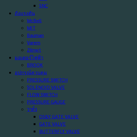
SNC
ถังแรงดัน
McBell
MIT
Bauman
Varem
Zilmet
มอเตอร์ไฟฟ้า
BROOK
อุปกรณ์ควบคุม
PRESSURE SWITCH
SOLENOID VALVE
FLOW SWITCH
PRESSURE GAUGE
วาล์ว
OS&Y GATE VALVE
GATE VALVE
BUTTERFLY VALVE