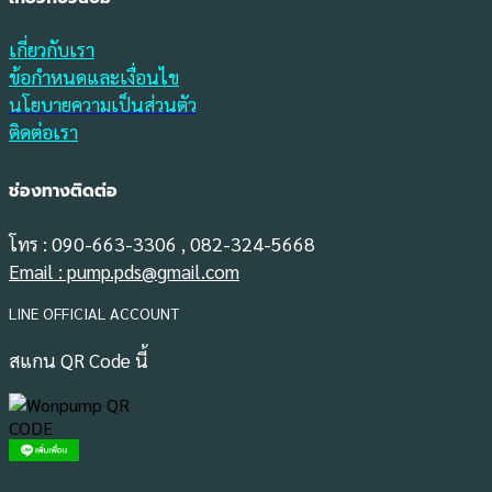
เกี่ยวกับเรา
ข้อกำหนดและเงื่อนไข
นโยบายความเป็นส่วนตัว
ติดต่อเรา
ช่องทางติดต่อ
โทร : 090-663-3306 , 082-324-5668
Email : pump.pds@gmail.com
LINE OFFICIAL ACCOUNT
สแกน QR Code นี้