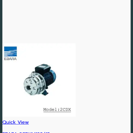
Quick View