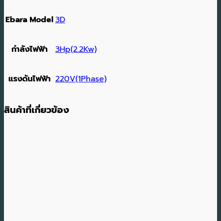
Ebara Model
3D
กำลังไฟฟ้า
3Hp(2.2Kw)
แรงดันไฟฟ้า
220V(1Phase)
สินค้าที่เกี่ยวข้อง