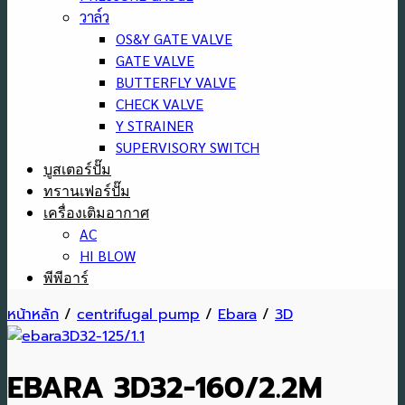
วาล์ว
OS&Y GATE VALVE
GATE VALVE
BUTTERFLY VALVE
CHECK VALVE
Y STRAINER
SUPERVISORY SWITCH
บูสเตอร์ปั๊ม
ทรานเฟอร์ปั๊ม
เครื่องเติมอากาศ
AC
HI BLOW
พีพีอาร์
หน้าหลัก
/
centrifugal pump
/
Ebara
/
3D
EBARA 3D32-160/2.2M