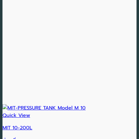
Quick View
MIT 10-200L