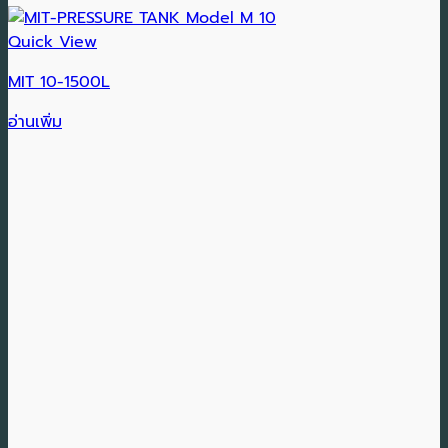
Quick View
MIT 10-1500L
อ่านเพิ่ม