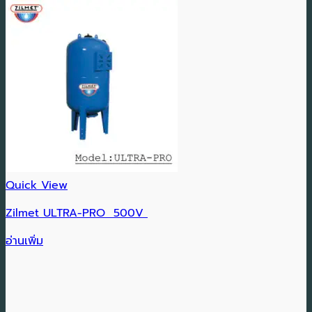
Quick View
Zilmet ULTRA-PRO 500V
อ่านเพิ่ม