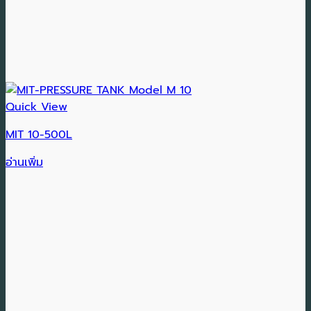
Quick View
MIT 10-500L
อ่านเพิ่ม