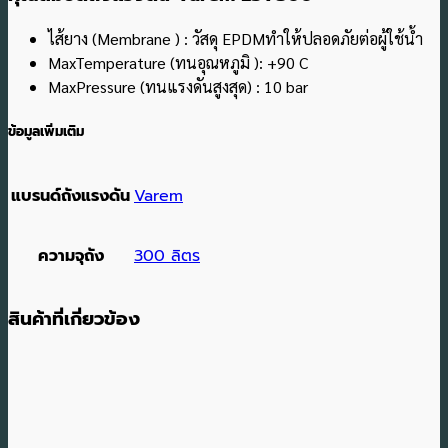
ไส้ยาง (Membrane ) : วัสดุ EPDMทำให้ปลอดภัยต่อผู้ใช้น้ำ
MaxTemperature (ทนอุณหภูมิ ): +90 C
MaxPressure (ทนแรงดันสูงสุด) : 10 bar
ข้อมูลเพิ่มเติม
แบรนด์ถังแรงดัน
Varem
ความจุถัง
300 ลิตร
สินค้าที่เกี่ยวข้อง