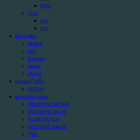
WQD
STAC
SSA
SNC
ถังแรงดัน
McBell
MIT
Bauman
Varem
Zilmet
มอเตอร์ไฟฟ้า
BROOK
อุปกรณ์ควบคุม
PRESSURE SWITCH
SOLENOID VALVE
FLOW SWITCH
PRESSURE GAUGE
วาล์ว