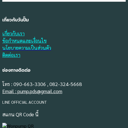
เกี่ยวกับวันปั๊ม
เกี่ยวกับเรา
ข้อกำหนดและเงื่อนไข
นโยบายความเป็นส่วนตัว
ติดต่อเรา
ช่องทางติดต่อ
โทร : 090-663-3306 , 082-324-5668
Email : pump.pds@gmail.com
LINE OFFICIAL ACCOUNT
สแกน QR Code นี้