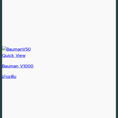
Quick View
Bauman V1000
อ่านเพิ่ม