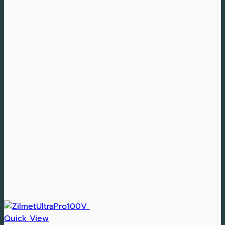
Quick View