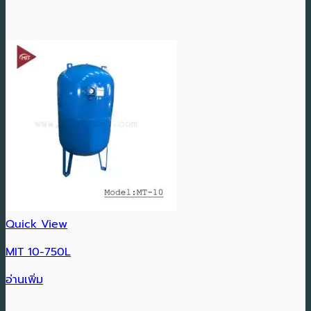
Quick View
MIT 10-750L
อ่านเพิ่ม