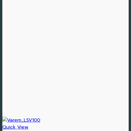
Quick View