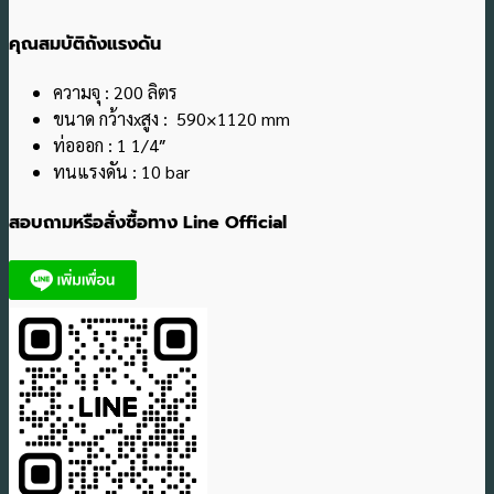
คุณสมบัติถังแรงดัน
ความจุ : 200 ลิตร
ขนาด กว้างxสูง : 590×1120 mm
ท่อออก : 1 1/4″
ทนแรงดัน : 10 bar
สอบถามหรือสั่งซื้อทาง Line Official