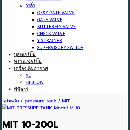
วาล์ว
OS&Y GATE VALVE
GATE VALVE
BUTTERFLY VALVE
CHECK VALVE
Y STRAINER
SUPERVISORY SWITCH
บูสเตอร์ปั๊ม
ทรานเฟอร์ปั๊ม
เครื่องเติมอากาศ
AC
HI BLOW
พีพีอาร์
หน้าหลัก
/
pressure tank
/
MIT
MIT 10-200L