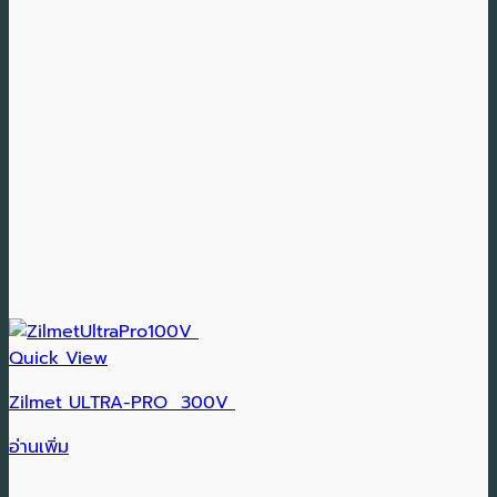
Quick View
Zilmet ULTRA-PRO 300V
อ่านเพิ่ม