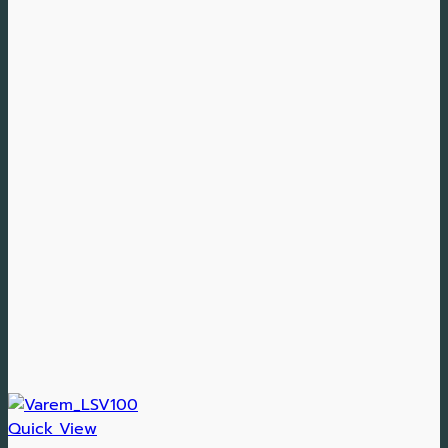
Quick View