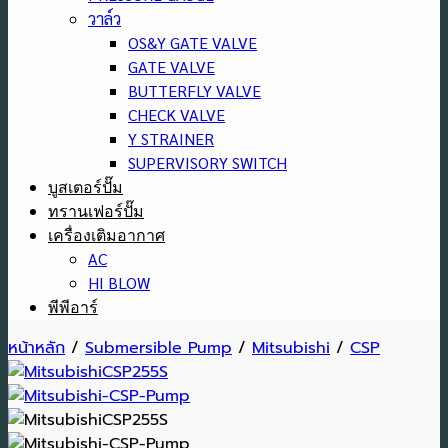
วาล์ว
OS&Y GATE VALVE
GATE VALVE
BUTTERFLY VALVE
CHECK VALVE
Y STRAINER
SUPERVISORY SWITCH
บูสเตอร์ปั๊ม
ทรานเฟอร์ปั๊ม
เครื่องเติมอากาศ
AC
HI BLOW
พีพีอาร์
หน้าหลัก
/
Submersible Pump
/
Mitsubishi
/
CSP