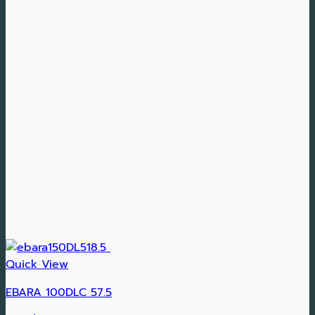
Quick View
EBARA 100DLC 57.5