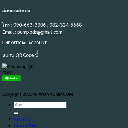
ช่องทางติดต่อ
โทร : 090-663-3306 , 082-324-5668
Email : pump.pds@gmail.com
LINE OFFICIAL ACCOUNT
สแกน QR Code นี้
Copyright 2026 ©
WONPUMP.COM
ค้นหา:
หน้าหลัก
ปั๊มหอยโข่ง