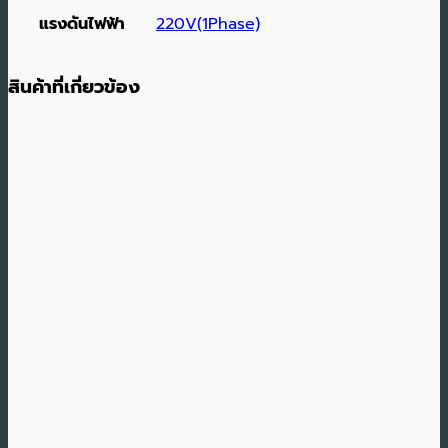
แรงดันไฟฟ้า
220V(1Phase)
สินค้าที่เกี่ยวข้อง