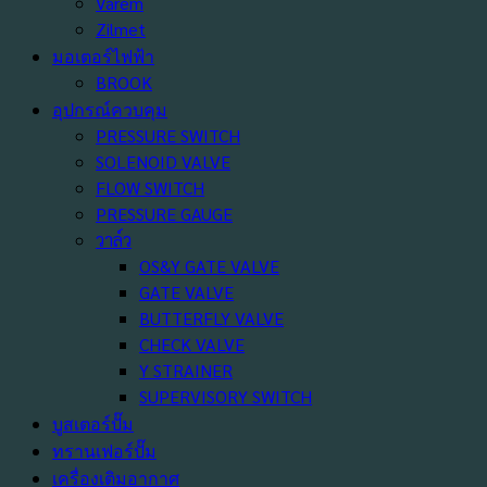
Varem
Zilmet
มอเตอร์ไฟฟ้า
BROOK
อุปกรณ์ควบคุม
PRESSURE SWITCH
SOLENOID VALVE
FLOW SWITCH
PRESSURE GAUGE
วาล์ว
OS&Y GATE VALVE
GATE VALVE
BUTTERFLY VALVE
CHECK VALVE
Y STRAINER
SUPERVISORY SWITCH
บูสเตอร์ปั๊ม
ทรานเฟอร์ปั๊ม
เครื่องเติมอากาศ