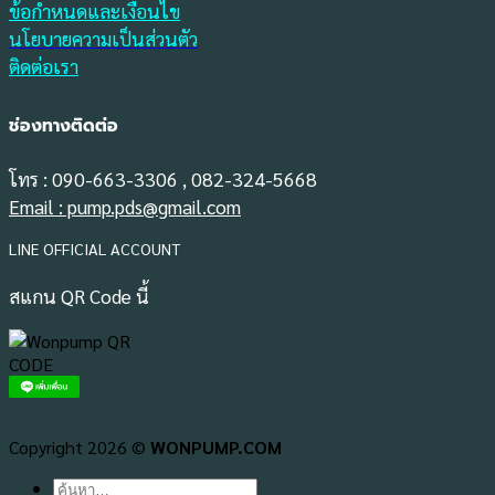
ข้อกำหนดและเงื่อนไข
นโยบายความเป็นส่วนตัว
ติดต่อเรา
ช่องทางติดต่อ
โทร : 090-663-3306 , 082-324-5668
Email : pump.pds@gmail.com
LINE OFFICIAL ACCOUNT
สแกน QR Code นี้
Copyright 2026 ©
WONPUMP.COM
ค้นหา: