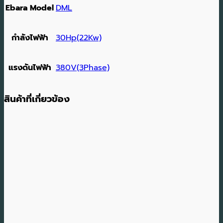
Ebara Model
DML
กำลังไฟฟ้า
30Hp(22Kw)
แรงดันไฟฟ้า
380V(3Phase)
สินค้าที่เกี่ยวข้อง