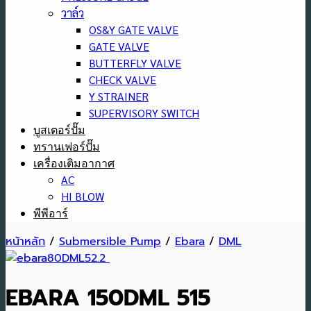
วาล์ว
OS&Y GATE VALVE
GATE VALVE
BUTTERFLY VALVE
CHECK VALVE
Y STRAINER
SUPERVISORY SWITCH
บูสเตอร์ปั๊ม
ทรานเฟอร์ปั๊ม
เครื่องเติมอากาศ
AC
HI BLOW
พีพีอาร์
หน้าหลัก
/
Submersible Pump
/
Ebara
/
DML
EBARA 150DML 515