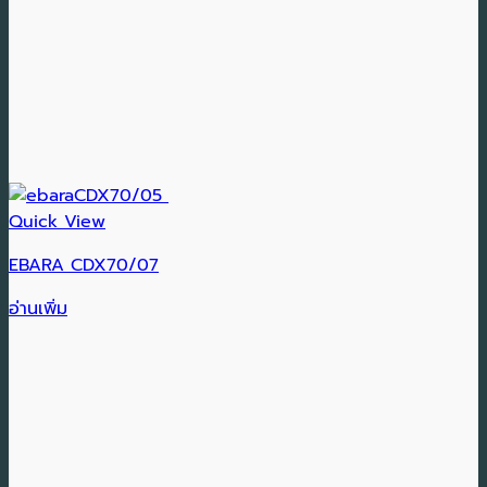
Quick View
EBARA CDX70/07
อ่านเพิ่ม