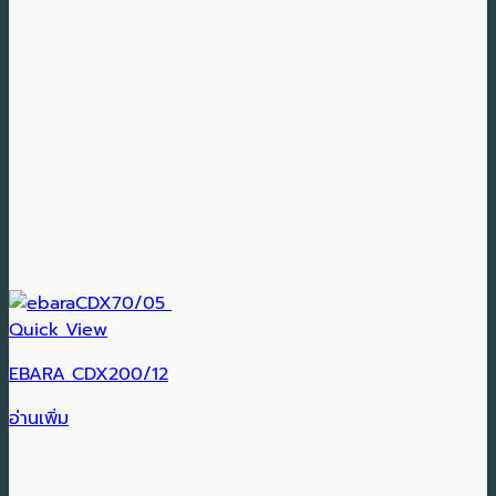
Quick View
EBARA CDX200/12
อ่านเพิ่ม