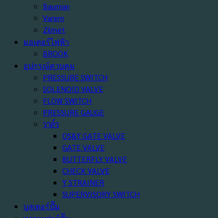
Bauman
Varem
Zilmet
มอเตอร์ไฟฟ้า
BROOK
อุปกรณ์ควบคุม
PRESSURE SWITCH
SOLENOID VALVE
FLOW SWITCH
PRESSURE GAUGE
วาล์ว
OS&Y GATE VALVE
GATE VALVE
BUTTERFLY VALVE
CHECK VALVE
Y STRAINER
SUPERVISORY SWITCH
บูสเตอร์ปั๊ม