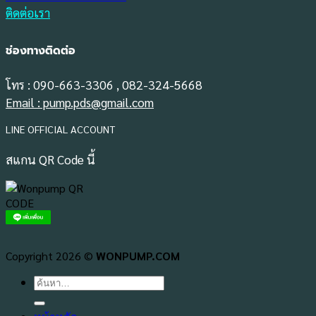
ติดต่อเรา
ช่องทางติดต่อ
โทร : 090-663-3306 , 082-324-5668
Email : pump.pds@gmail.com
LINE OFFICIAL ACCOUNT
สแกน QR Code นี้
Copyright 2026 ©
WONPUMP.COM
ค้นหา: