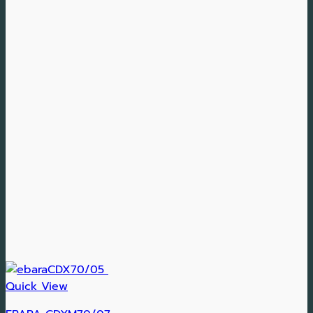
Quick View