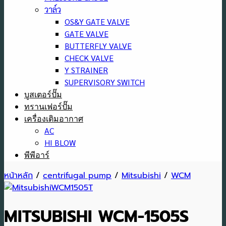
วาล์ว
OS&Y GATE VALVE
GATE VALVE
BUTTERFLY VALVE
CHECK VALVE
Y STRAINER
SUPERVISORY SWITCH
บูสเตอร์ปั๊ม
ทรานเฟอร์ปั๊ม
เครื่องเติมอากาศ
AC
HI BLOW
พีพีอาร์
หน้าหลัก
/
centrifugal pump
/
Mitsubishi
/
WCM
MITSUBISHI WCM-1505S