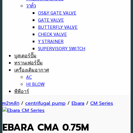
วาล์ว
OS&Y GATE VALVE
GATE VALVE
BUTTERFLY VALVE
CHECK VALVE
Y STRAINER
SUPERVISORY SWITCH
บูสเตอร์ปั๊ม
ทรานเฟอร์ปั๊ม
เครื่องเติมอากาศ
AC
HI BLOW
พีพีอาร์
หน้าหลัก
/
centrifugal pump
/
Ebara
/
CM Series
EBARA CMA 0.75M