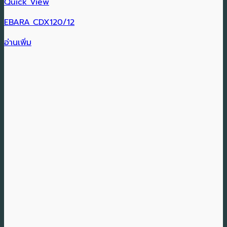
Quick View
EBARA CDX120/12
อ่านเพิ่ม