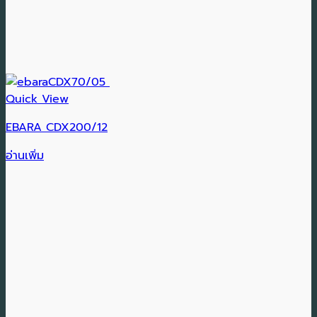
Quick View
EBARA CDX200/12
อ่านเพิ่ม