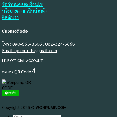
ข้อกำหนดและเงื่อนไข
นโยบายความเป็นส่วนตัว
ติดต่อเรา
ช่องทางติดต่อ
โทร : 090-663-3306 , 082-324-5668
Email : pump.pds@gmail.com
LINE OFFICIAL ACCOUNT
สแกน QR Code นี้
Copyright 2026 ©
WONPUMP.COM
ค้นหา: