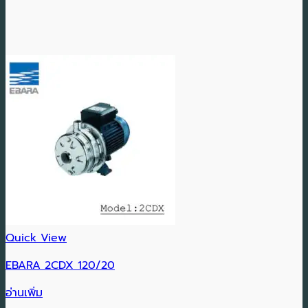
Quick View
EBARA 2CDX 120/20
อ่านเพิ่ม