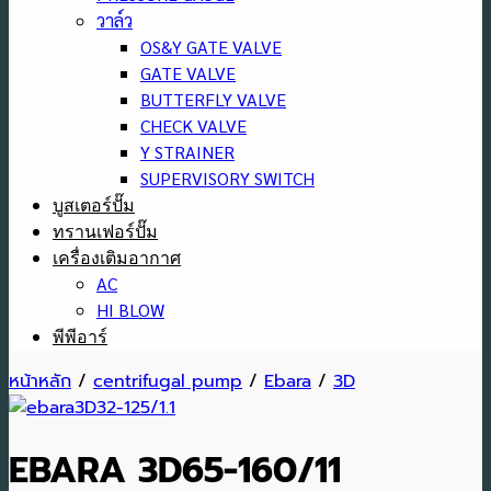
วาล์ว
OS&Y GATE VALVE
GATE VALVE
BUTTERFLY VALVE
CHECK VALVE
Y STRAINER
SUPERVISORY SWITCH
บูสเตอร์ปั๊ม
ทรานเฟอร์ปั๊ม
เครื่องเติมอากาศ
AC
HI BLOW
พีพีอาร์
หน้าหลัก
/
centrifugal pump
/
Ebara
/
3D
EBARA 3D65-160/11