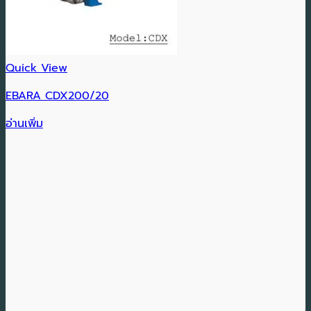
Quick View
EBARA CDX200/20
อ่านเพิ่ม