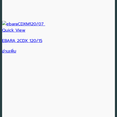
Quick View
EBARA 2CDX 120/15
อ่านเพิ่ม