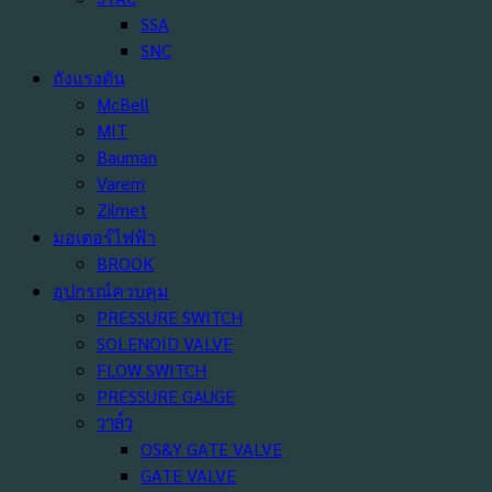
SSA
SNC
ถังแรงดัน
McBell
MIT
Bauman
Varem
Zilmet
มอเตอร์ไฟฟ้า
BROOK
อุปกรณ์ควบคุม
PRESSURE SWITCH
SOLENOID VALVE
FLOW SWITCH
PRESSURE GAUGE
วาล์ว
OS&Y GATE VALVE
GATE VALVE