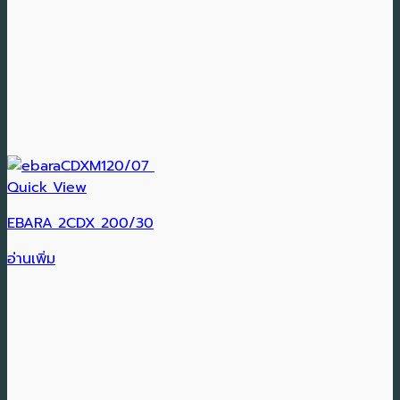
Quick View
EBARA 2CDX 200/30
อ่านเพิ่ม