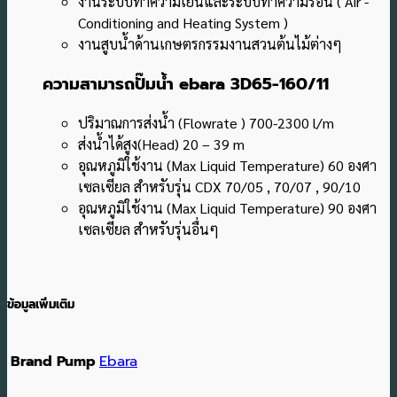
งานระบบทำความเย็นและระบบทำความร้อน ( Air -
Conditioning and Heating System )
งานสูบน้ำด้านเกษตรกรรมงานสวนต้นไม้ต่างๆ
ความ
สามารถปั๊มน้ำ ebara 3D65-160/11
ปริมาณการส่งน้ำ (Flowrate ) 700-2300 l/m
ส่งน้ำได้สูง(Head) 20 – 39 m
อุณหภูมิใช้งาน (Max Liquid Temperature) 60 องศา
เซลเซียล สำหรับรุ่น CDX 70/05 , 70/07 , 90/10
อุณหภูมิใช้งาน (Max Liquid Temperature) 90 องศา
เซลเซียล สำหรับรุ่นอื่นๆ
ข้อมูลเพิ่มเติม
Brand Pump
Ebara