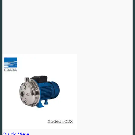
Quick View