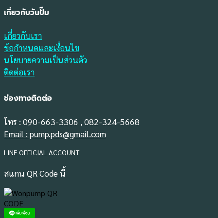
เกี่ยวกับวันปั๊ม
เกี่ยวกับเรา
ข้อกำหนดและเงื่อนไข
นโยบายความเป็นส่วนตัว
ติดต่อเรา
ช่องทางติดต่อ
โทร : 090-663-3306 , 082-324-5668
Email : pump.pds@gmail.com
LINE OFFICIAL ACCOUNT
สแกน QR Code นี้