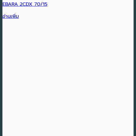
EBARA 2CDX 70/15
อ่านเพิ่ม