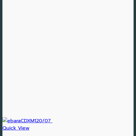
Quick View