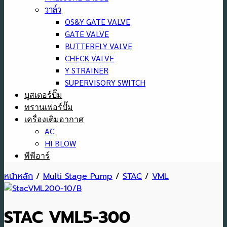
วาล์ว
OS&Y GATE VALVE
GATE VALVE
BUTTERFLY VALVE
CHECK VALVE
Y STRAINER
SUPERVISORY SWITCH
บูสเตอร์ปั๊ม
ทรานเฟอร์ปั๊ม
เครื่องเติมอากาศ
AC
HI BLOW
พีพีอาร์
หน้าหลัก
/
Multi Stage Pump
/
STAC
/
VML
STAC VML5-300