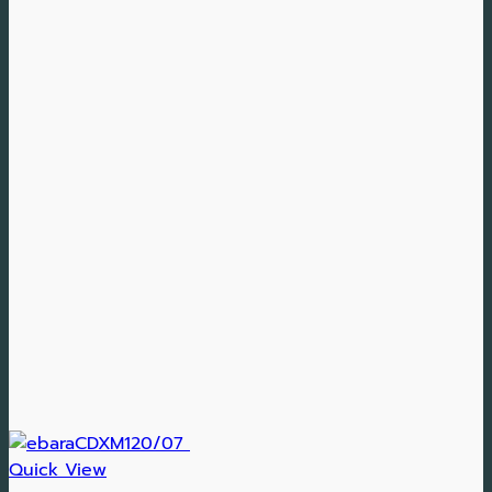
Quick View