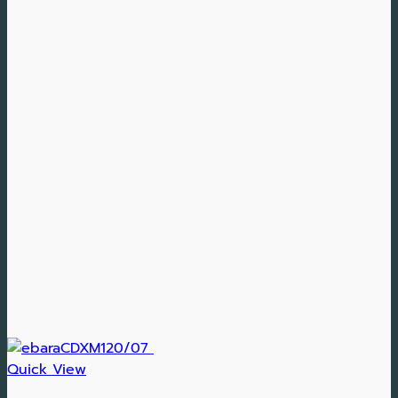
Quick View