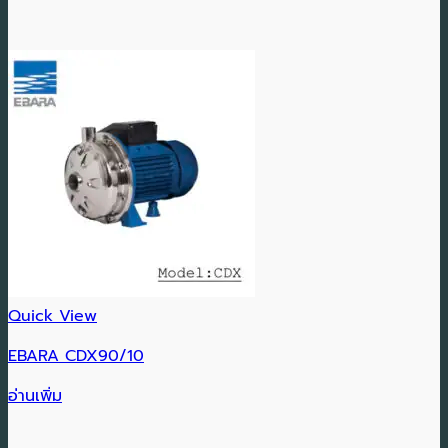
Quick View
EBARA CDX90/10
อ่านเพิ่ม