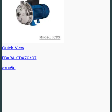
Quick View
EBARA CDX70/07
อ่านเพิ่ม