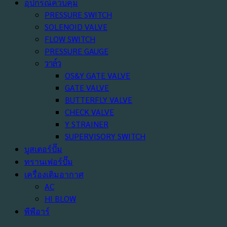
อุปกรณ์ควบคุม
PRESSURE SWITCH
SOLENOID VALVE
FLOW SWITCH
PRESSURE GAUGE
วาล์ว
OS&Y GATE VALVE
GATE VALVE
BUTTERFLY VALVE
CHECK VALVE
Y STRAINER
SUPERVISORY SWITCH
บูสเตอร์ปั๊ม
ทรานเฟอร์ปั๊ม
เครื่องเติมอากาศ
AC
HI BLOW
พีพีอาร์