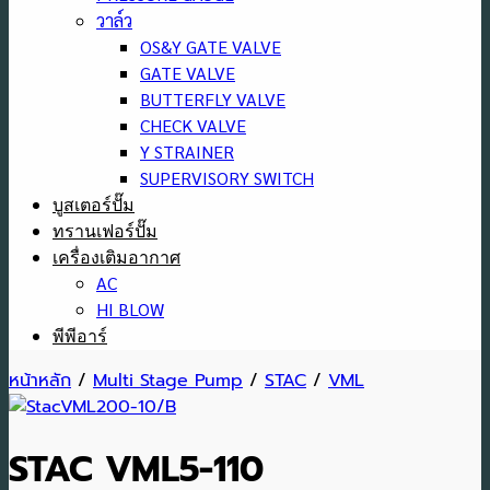
วาล์ว
OS&Y GATE VALVE
GATE VALVE
BUTTERFLY VALVE
CHECK VALVE
Y STRAINER
SUPERVISORY SWITCH
บูสเตอร์ปั๊ม
ทรานเฟอร์ปั๊ม
เครื่องเติมอากาศ
AC
HI BLOW
พีพีอาร์
หน้าหลัก
/
Multi Stage Pump
/
STAC
/
VML
STAC VML5-110