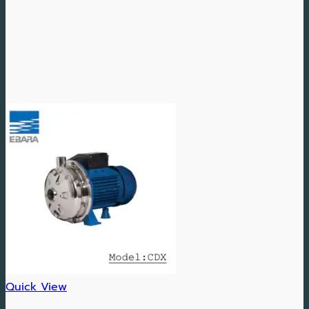
Quick View