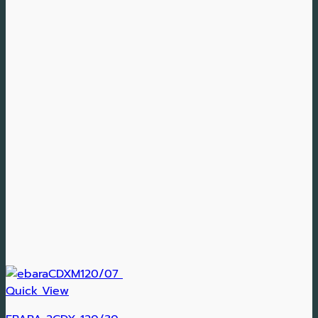
Quick View