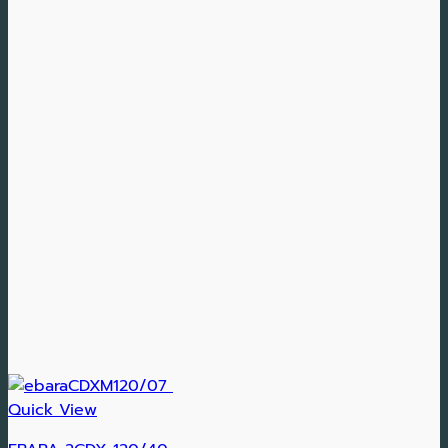
Quick View