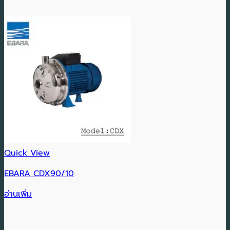
Quick View
EBARA CDX90/10
อ่านเพิ่ม