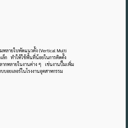
ั๊มหลายใบพัดแนวตั้ง (Vertical Multi
ล็ก ทำให้ใช้พื้นที่น้อยในการติดตั้ง
ได้หลากหลายในงานต่าง ๆ เช่นงานปั๊มเพิ่ม
ระบบบอยเลอร์ในโรงงานอุตสาหกรรม