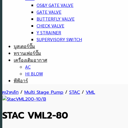
OS&Y GATE VALVE
GATE VALVE
BUTTERFLY VALVE
CHECK VALVE
Y STRAINER
SUPERVISORY SWITCH
บูสเตอร์ปั๊ม
ทรานเฟอร์ปั๊ม
เครื่องเติมอากาศ
AC
HI BLOW
พีพีอาร์
หน้าหลัก
/
Multi Stage Pump
/
STAC
/
VML
STAC VML2-80