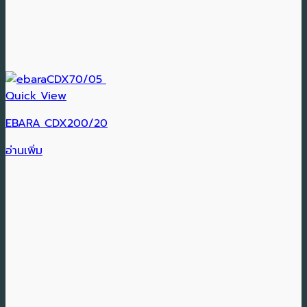
Quick View
EBARA CDX200/20
อ่านเพิ่ม