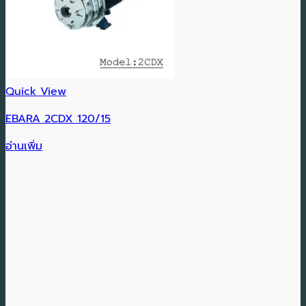
Quick View
EBARA 2CDX 120/15
อ่านเพิ่ม