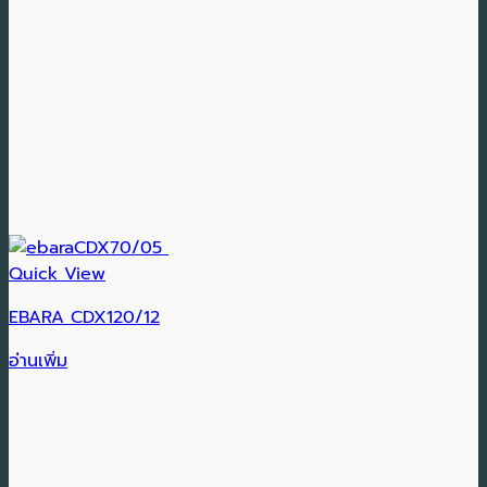
Quick View
EBARA CDX120/12
อ่านเพิ่ม