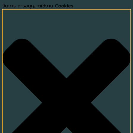
จัดการ การอนุญาตใช้งาน Cookies