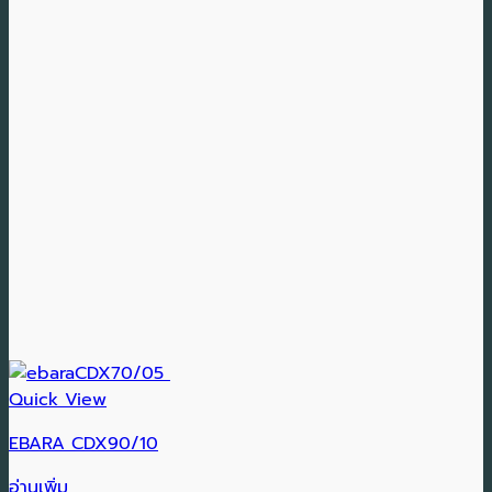
Quick View
EBARA CDX90/10
อ่านเพิ่ม