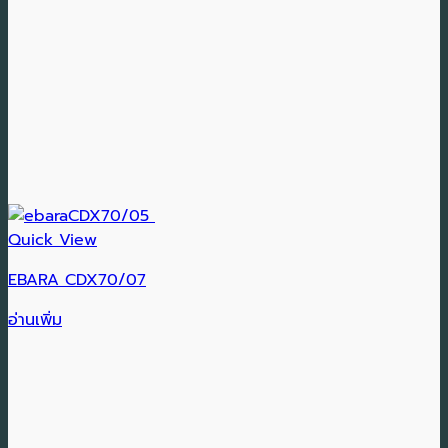
Quick View
EBARA CDX70/07
อ่านเพิ่ม