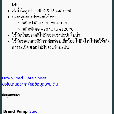
l/h )
ส่งน้ำได้สูง(Head) 9.5-18 เมตร (m)
อุณหภูมของน้ำขณะใช้งาน
ชนิดปกติ -15 °C to +70 °C
ชนิดพิเศษ +70 °C to +120 °C
ใช้กับน้ำสะอาดที่ไม่มีของแข็งปะปนในน้ำ
ใช้กับของเหลวที่มีการกัดกร่อนเล็กน้อย ไม่ติดไฟ ไม่ก่อให้เกิด
การระเบิด และ ไม่มีของแข็งปะปน
Down load Data Sheet
ขอใบเสนอราคา/ขอข้อมูลเพิ่มเติม
ข้อมูลเพิ่มเติม
Brand Pump
Stac