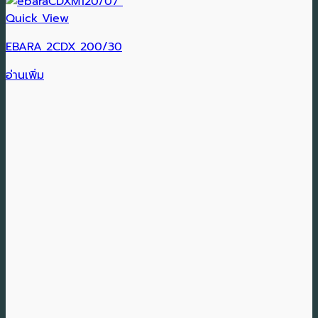
Quick View
EBARA 2CDX 200/30
อ่านเพิ่ม