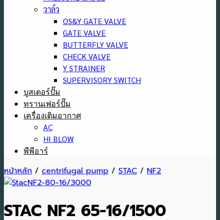
วาล์ว
OS&Y GATE VALVE
GATE VALVE
BUTTERFLY VALVE
CHECK VALVE
Y STRAINER
SUPERVISORY SWITCH
บูสเตอร์ปั๊ม
ทรานเฟอร์ปั๊ม
เครื่องเติมอากาศ
AC
HI BLOW
พีพีอาร์
หน้าหลัก
/
centrifugal pump
/
STAC
/
NF2
STAC NF2 65-16/1500