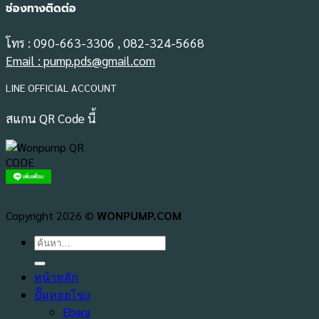
ช่องทางติดต่อ
โทร : 090-663-3306 , 082-324-5668
Email : pump.pds@gmail.com
LINE OFFICIAL ACCOUNT
สแกน QR Code นี้
Copyright 2026 ©
WONPUMP.COM
ค้นหา:
หน้าหลัก
ปั๊มหอยโข่ง
Ebara