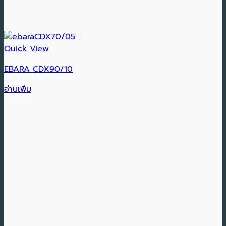
Quick View
EBARA CDX90/10
อ่านเพิ่ม