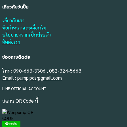
เกี่ยวกับวันปั๊ม
เกี่ยวกับเรา
ข้อกำหนดและเงื่อนไข
นโยบายความเป็นส่วนตัว
ติดต่อเรา
ช่องทางติดต่อ
โทร : 090-663-3306 , 082-324-5668
Email : pump.pds@gmail.com
LINE OFFICIAL ACCOUNT
สแกน QR Code นี้