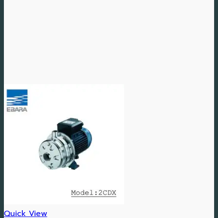
Quick View