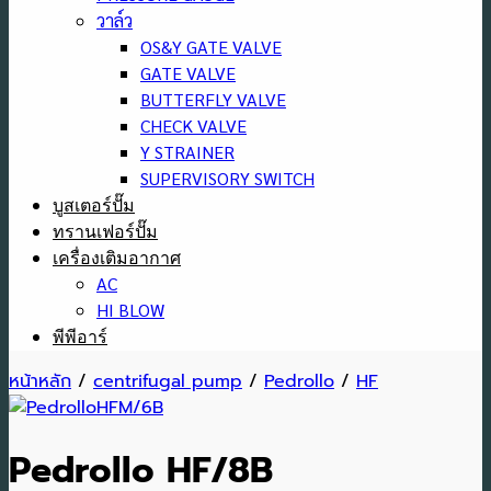
วาล์ว
OS&Y GATE VALVE
GATE VALVE
BUTTERFLY VALVE
CHECK VALVE
Y STRAINER
SUPERVISORY SWITCH
บูสเตอร์ปั๊ม
ทรานเฟอร์ปั๊ม
เครื่องเติมอากาศ
AC
HI BLOW
พีพีอาร์
หน้าหลัก
/
centrifugal pump
/
Pedrollo
/
HF
Pedrollo HF/8B