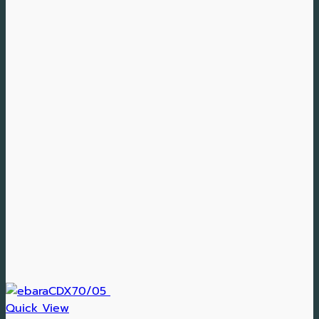
Quick View