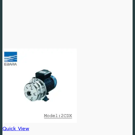
Quick View