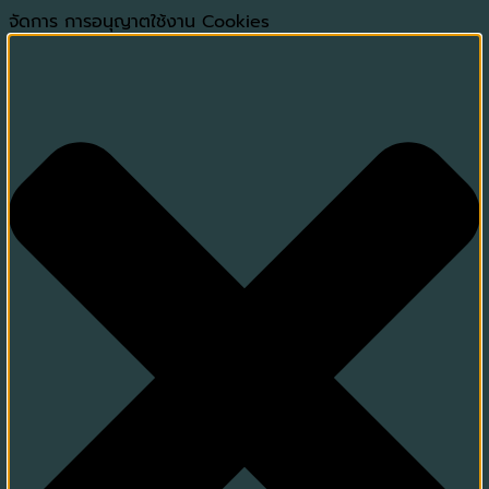
จัดการ การอนุญาตใช้งาน Cookies