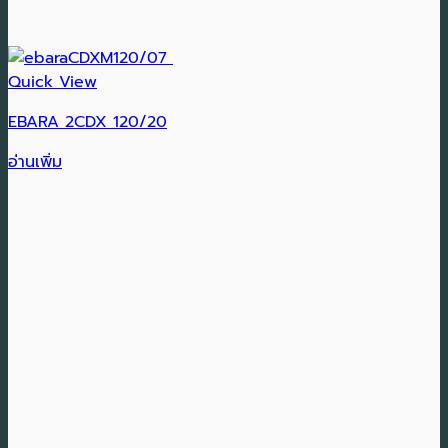
Quick View
EBARA 2CDX 120/20
อ่านเพิ่ม