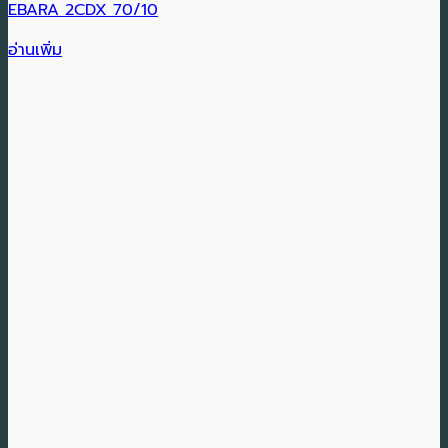
EBARA 2CDX 70/10
อ่านเพิ่ม