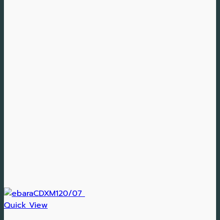
Quick View