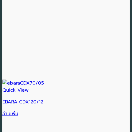
Quick View
EBARA CDX120/12
อ่านเพิ่ม