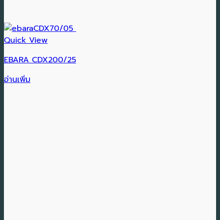
Quick View
EBARA CDX200/25
อ่านเพิ่ม