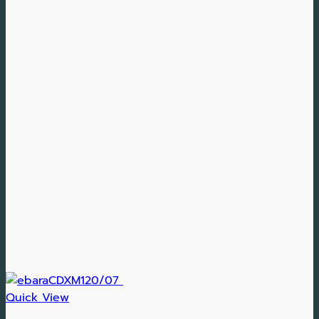
Quick View