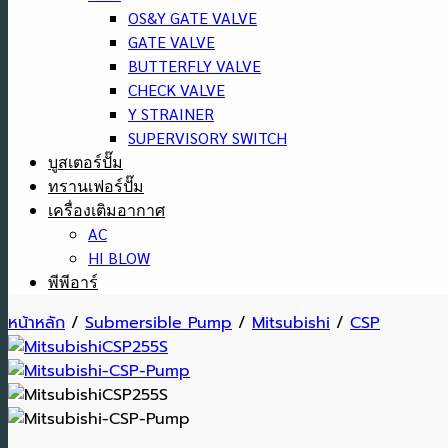
OS&Y GATE VALVE
GATE VALVE
BUTTERFLY VALVE
CHECK VALVE
Y STRAINER
SUPERVISORY SWITCH
บูสเตอร์ปั๊ม
ทรานเฟอร์ปั๊ม
เครื่องเติมอากาศ
AC
HI BLOW
พีพีอาร์
หน้าหลัก
/
Submersible Pump
/
Mitsubishi
/
CSP