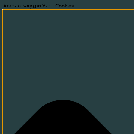
จัดการ การอนุญาตใช้งาน Cookies