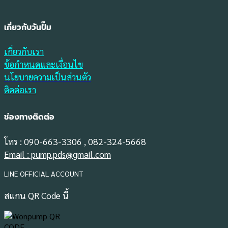
เกี่ยวกับวันปั๊ม
เกี่ยวกับเรา
ข้อกำหนดและเงื่อนไข
นโยบายความเป็นส่วนตัว
ติดต่อเรา
ช่องทางติดต่อ
โทร : 090-663-3306 , 082-324-5668
Email : pump.pds@gmail.com
LINE OFFICIAL ACCOUNT
สแกน QR Code นี้