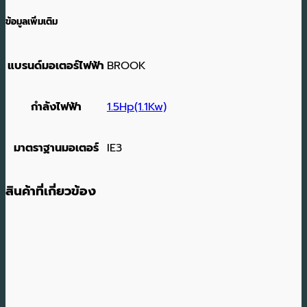
ข้อมูลเพิ่มเติม
แบรนด์มอเตอร์ไฟฟ้า
BROOK
กำลังไฟฟ้า
1.5Hp(1.1Kw)
มาตราฐานมอเตอร์
IE3
สินค้าที่เกี่ยวข้อง